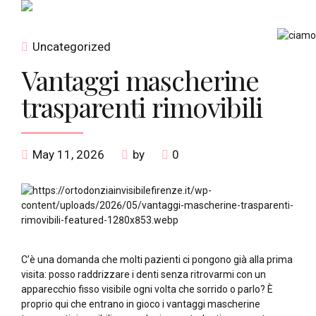
Uncategorized
Vantaggi mascherine
trasparenti rimovibili
May 11, 2026
by
0
C’è una domanda che molti pazienti ci pongono già alla prima
visita: posso raddrizzare i denti senza ritrovarmi con un
apparecchio fisso visibile ogni volta che sorrido o parlo? È
proprio qui che entrano in gioco i vantaggi mascherine