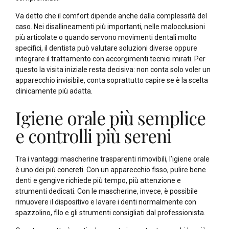
Va detto che il comfort dipende anche dalla complessità del
caso. Nei disallineamenti più importanti, nelle malocclusioni
più articolate o quando servono movimenti dentali molto
specifici, il dentista può valutare soluzioni diverse oppure
integrare il trattamento con accorgimenti tecnici mirati. Per
questo la visita iniziale resta decisiva: non conta solo voler un
apparecchio invisibile, conta soprattutto capire se è la scelta
clinicamente più adatta.
Igiene orale più semplice
e controlli più sereni
Tra i vantaggi mascherine trasparenti rimovibili, l’igiene orale
è uno dei più concreti. Con un apparecchio fisso, pulire bene
denti e gengive richiede più tempo, più attenzione e
strumenti dedicati. Con le mascherine, invece, è possibile
rimuovere il dispositivo e lavare i denti normalmente con
spazzolino, filo e gli strumenti consigliati dal professionista.