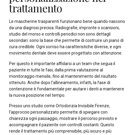
trattamento
Le mascherine trasparenti funzionano bene quando nascono
da una diagnosi precisa. Radiografie, impronte o scansioni,
studio del morso e controlli periodici non sono dettagli
secondari: sono la base che permette di costruire un piano di
cura credibile. Ogni sorriso ha caratteristiche diverse, e ogni
movimento dentale deve essere progettato con attenzione.
Per questo è importante affidarsi a un team che segua il
paziente in tutte le fasi, dalla prima valutazione al
monitoraggio mensile, fino al mantenimento del risultato
ottenuto. Anche dopo l’allineamento, infatti, la fase di
contenzione è fondamentale per aiutare i denti a mantenere
la nuova posizione nel tempo.
Presso uno studio come Ortodonzia Invisibile Firenze,
l’approccio personalizzato permette di spiegare con
chiarezza ogni passaggio, mostrare il percorso previsto e
accompagnare il paziente con controlli costanti. Questo
rende il trattamento più comprensibile, più sicuro e più