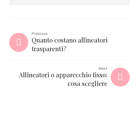
Previous
Quanto costano allineatori
trasparenti?
Next
Allineatori o apparecchio fisso:
cosa scegliere