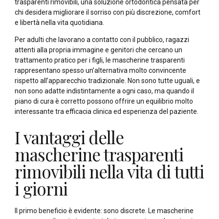
trasparenti rimovibili, una soluzione ortodontica pensata per
chi desidera migliorare il sorriso con più discrezione, comfort
e libertà nella vita quotidiana.
Per adulti che lavorano a contatto con il pubblico, ragazzi
attenti alla propria immagine e genitori che cercano un
trattamento pratico per i figli, le mascherine trasparenti
rappresentano spesso un’alternativa molto convincente
rispetto all’apparecchio tradizionale. Non sono tutte uguali, e
non sono adatte indistintamente a ogni caso, ma quando il
piano di cura è corretto possono offrire un equilibrio molto
interessante tra efficacia clinica ed esperienza del paziente.
I vantaggi delle
mascherine trasparenti
rimovibili nella vita di tutti
i giorni
Il primo beneficio è evidente: sono discrete. Le mascherine