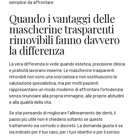
semplice da affrontare.
Quando i vantaggi delle
mascherine trasparenti
rimovibili fanno davvero
la differenza
La vera differenza si vede quando estetica, precisione clinica
e praticità lavorano insieme. Le mascherine trasparenti
rimovibili non sono una scorciatoia e non sostituiscono la
valutazione specialistica, ma per molti pazienti
rappresentano un modo moderno di affrontare l’ortodonzia
senza rinunciare alla propria immagine, alle proprie abitudini
e alla qualità della vita.
Se stai pensando di migliorare l’allineamento dei denti, il
passo più utile non è chiedersi soltanto se questo
trattamento sia comodo o discreto. La domanda giusta è se
sia indicato per il tuo caso, per i tuoi obiettivi e per il sorriso