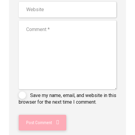
Save my name, email, and website in this
browser for the next time I comment.
Post Comment