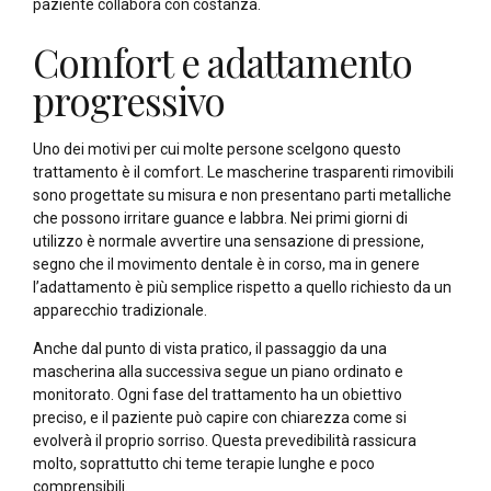
paziente collabora con costanza.
Comfort e adattamento
progressivo
Uno dei motivi per cui molte persone scelgono questo
trattamento è il comfort. Le mascherine trasparenti rimovibili
sono progettate su misura e non presentano parti metalliche
che possono irritare guance e labbra. Nei primi giorni di
utilizzo è normale avvertire una sensazione di pressione,
segno che il movimento dentale è in corso, ma in genere
l’adattamento è più semplice rispetto a quello richiesto da un
apparecchio tradizionale.
Anche dal punto di vista pratico, il passaggio da una
mascherina alla successiva segue un piano ordinato e
monitorato. Ogni fase del trattamento ha un obiettivo
preciso, e il paziente può capire con chiarezza come si
evolverà il proprio sorriso. Questa prevedibilità rassicura
molto, soprattutto chi teme terapie lunghe e poco
comprensibili.