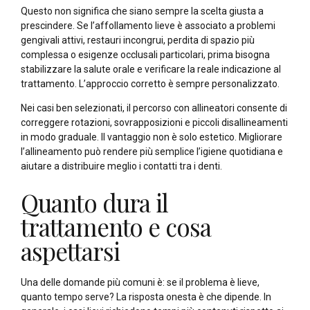
Questo non significa che siano sempre la scelta giusta a
prescindere. Se l’affollamento lieve è associato a problemi
gengivali attivi, restauri incongrui, perdita di spazio più
complessa o esigenze occlusali particolari, prima bisogna
stabilizzare la salute orale e verificare la reale indicazione al
trattamento. L’approccio corretto è sempre personalizzato.
Nei casi ben selezionati, il percorso con allineatori consente di
correggere rotazioni, sovrapposizioni e piccoli disallineamenti
in modo graduale. Il vantaggio non è solo estetico. Migliorare
l’allineamento può rendere più semplice l’igiene quotidiana e
aiutare a distribuire meglio i contatti tra i denti.
Quanto dura il
trattamento e cosa
aspettarsi
Una delle domande più comuni è: se il problema è lieve,
quanto tempo serve? La risposta onesta è che dipende. In