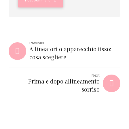
Post Comment
Previous
Allineatori o apparecchio fisso:
cosa scegliere
Next
Prima e dopo allineamento
sorriso