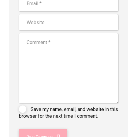
Save my name, email, and website in this
browser for the next time I comment.