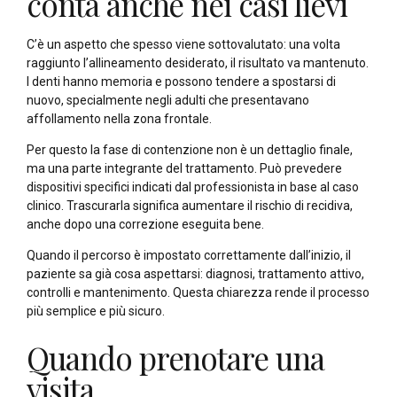
conta anche nei casi lievi
C’è un aspetto che spesso viene sottovalutato: una volta
raggiunto l’allineamento desiderato, il risultato va mantenuto.
I denti hanno memoria e possono tendere a spostarsi di
nuovo, specialmente negli adulti che presentavano
affollamento nella zona frontale.
Per questo la fase di contenzione non è un dettaglio finale,
ma una parte integrante del trattamento. Può prevedere
dispositivi specifici indicati dal professionista in base al caso
clinico. Trascurarla significa aumentare il rischio di recidiva,
anche dopo una correzione eseguita bene.
Quando il percorso è impostato correttamente dall’inizio, il
paziente sa già cosa aspettarsi: diagnosi, trattamento attivo,
controlli e mantenimento. Questa chiarezza rende il processo
più semplice e più sicuro.
Quando prenotare una
visita