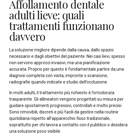
Affollamento dentale
adulti lieve: quali
trattamenti funzionano
davvero
La soluzione migliore dipende dalla causa, dallo spazio
necessario e dagli obiettivi del paziente. Nei casi lievi, spesso
non servono approcci invasivi, ma una pianificazione
accurata. Proprio per questo è fondamentale partire da una
diagnosi completa con visita, impronte o scansione,
radiografie quando indicate e studio dell’occlusione.
In molti adulti, il trattamento più richiesto è l’ortodonzia
trasparente. Gli allineatori vengono progettati su misura per
guidare spostamenti progressivi, controllati e molto precisi.
Sono rimovibili, discreti e più facili da gestire nella routine
quotidiana rispetto all’apparecchio fisso tradizionale,
soprattutto per chi lavora a contatto con il pubblico o desidera
una soluzione poco visibile.