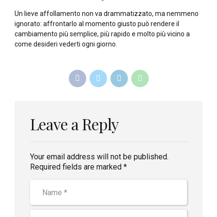
Un lieve affollamento non va drammatizzato, ma nemmeno
ignorato: affrontarlo al momento giusto può rendere il
cambiamento più semplice, più rapido e molto più vicino a
come desideri vederti ogni giorno.
Leave a Reply
Your email address will not be published.
Required fields are marked *