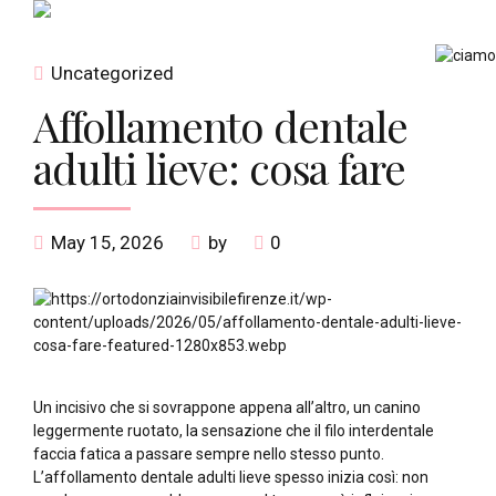
Uncategorized
Affollamento dentale
adulti lieve: cosa fare
May 15, 2026
by
0
Un incisivo che si sovrappone appena all’altro, un canino
leggermente ruotato, la sensazione che il filo interdentale
faccia fatica a passare sempre nello stesso punto.
L’affollamento dentale adulti lieve spesso inizia così: non