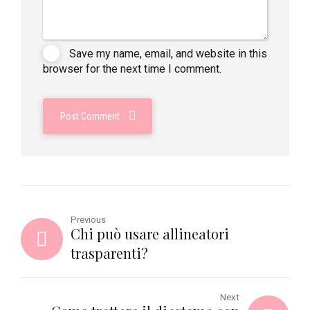
Save my name, email, and website in this
browser for the next time I comment.
Post Comment
Previous
Chi può usare allineatori
trasparenti?
Next