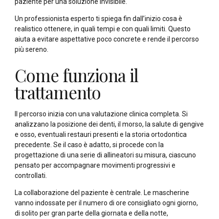
paziente per una soluzione invisibile.
Un professionista esperto ti spiega fin dall’inizio cosa è
realistico ottenere, in quali tempi e con quali limiti. Questo
aiuta a evitare aspettative poco concrete e rende il percorso
più sereno.
Come funziona il
trattamento
Il percorso inizia con una valutazione clinica completa. Si
analizzano la posizione dei denti, il morso, la salute di gengive
e osso, eventuali restauri presenti e la storia ortodontica
precedente. Se il caso è adatto, si procede con la
progettazione di una serie di allineatori su misura, ciascuno
pensato per accompagnare movimenti progressivi e
controllati.
La collaborazione del paziente è centrale. Le mascherine
vanno indossate per il numero di ore consigliato ogni giorno,
di solito per gran parte della giornata e della notte,