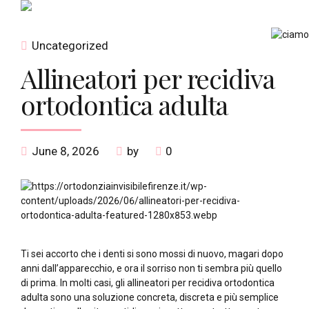
Uncategorized
Allineatori per recidiva
ortodontica adulta
June 8, 2026
by
0
Ti sei accorto che i denti si sono mossi di nuovo, magari dopo
anni dall’apparecchio, e ora il sorriso non ti sembra più quello
di prima. In molti casi, gli allineatori per recidiva ortodontica
adulta sono una soluzione concreta, discreta e più semplice