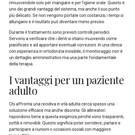
rimuovendole solo per mangiare e per l’igiene orale. Questo è
uno dei grandi vantaggi del sistema, ma anche il suo punto
più delicato. Se non vengono portate con costanza, i tempi si
allungano e il risultato può diventare meno preciso.
Durante il trattamento sono previsti controlli periodici.
Servono a verificare che i denti si stiano muovendo come
pianificato e ad apportare eventuali correzioni. In una clinica
con esperienza in ortodonzia invisibile, il monitoraggio non è
un dettaglio amministrativo ma una parte fondamentale
della terapia.
I vantaggi per un paziente
adulto
Chi affronta una recidiva in età adulta cerca spesso una
soluzione efficace ma anche discreta. Gli allineatori
rispondono bene a questa esigenza perché sono trasparenti,
sottili e rimovibili. Questo significa poter sorridere, parlare e
partecipare a riunioni o occasioni sociali con maggiore