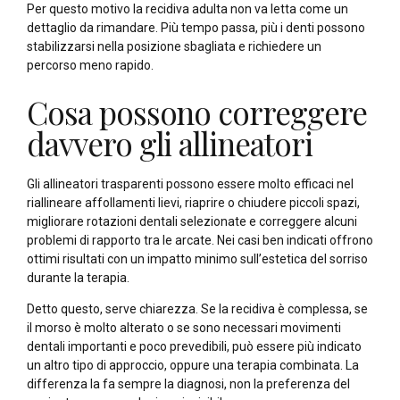
Per questo motivo la recidiva adulta non va letta come un
dettaglio da rimandare. Più tempo passa, più i denti possono
stabilizzarsi nella posizione sbagliata e richiedere un
percorso meno rapido.
Cosa possono correggere
davvero gli allineatori
Gli allineatori trasparenti possono essere molto efficaci nel
riallineare affollamenti lievi, riaprire o chiudere piccoli spazi,
migliorare rotazioni dentali selezionate e correggere alcuni
problemi di rapporto tra le arcate. Nei casi ben indicati offrono
ottimi risultati con un impatto minimo sull’estetica del sorriso
durante la terapia.
Detto questo, serve chiarezza. Se la recidiva è complessa, se
il morso è molto alterato o se sono necessari movimenti
dentali importanti e poco prevedibili, può essere più indicato
un altro tipo di approccio, oppure una terapia combinata. La
differenza la fa sempre la diagnosi, non la preferenza del