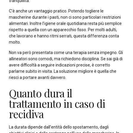
tranquillità.
C’è anche un vantaggio pratico. Potendo togliere le
mascherine durante i pasti, non ci sono particolari restrizioni
alimentari. Inoltre l’igiene orale quotidiana resta più semplice
rispetto a quella con un apparecchio fisso. Per molti adulti,
che lavorano e hanno ritmi serrati, questa differenza conta
molto.
Non va però presentata come una terapia senza impegno. Gli
allineatori sono comodi, ma richiedono disciplina. Se sai già di
avere difficoltà a seguire indicazioni precise, è corretto
parlarne subito in visita. La soluzione migliore è quella che
riesci a portare avanti davvero.
Quanto dura il
trattamento in caso di
recidiva
La durata dipende dall’entità dello spostamento, dagli