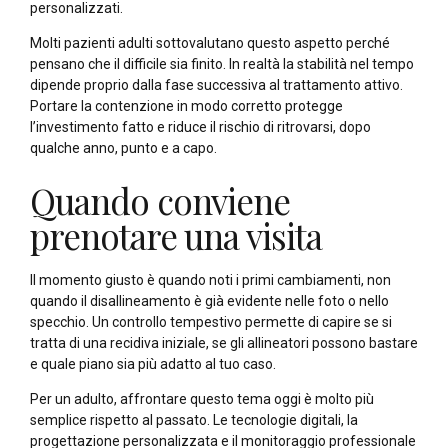
personalizzati.
Molti pazienti adulti sottovalutano questo aspetto perché
pensano che il difficile sia finito. In realtà la stabilità nel tempo
dipende proprio dalla fase successiva al trattamento attivo.
Portare la contenzione in modo corretto protegge
l’investimento fatto e riduce il rischio di ritrovarsi, dopo
qualche anno, punto e a capo.
Quando conviene
prenotare una visita
Il momento giusto è quando noti i primi cambiamenti, non
quando il disallineamento è già evidente nelle foto o nello
specchio. Un controllo tempestivo permette di capire se si
tratta di una recidiva iniziale, se gli allineatori possono bastare
e quale piano sia più adatto al tuo caso.
Per un adulto, affrontare questo tema oggi è molto più
semplice rispetto al passato. Le tecnologie digitali, la
progettazione personalizzata e il monitoraggio professionale