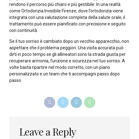
rendono il percorso più chiaro e più gestibile. In una realtà
come Ortodonzia Invisibile Firenze, dove l’ortodonzia viene
integrata con una valutazione completa della salute orale, il
trattamento può essere pianificato con precisione e seguito
con continuità.
Se il tuo sorriso è cambiato dopo un vecchio apparecchio, non
aspettare che il problema peggiori. Una visita accurata può
dirti in poco tempo se gli allineatori sono la strada giusta per
recuperare armonia, funzione e sicurezza nel tuo sorriso. A
volte basta ripartire nel modo corretto, con un piano
personalizzato e un team che ti accompagni passo dopo
passo.
Leave a Reply