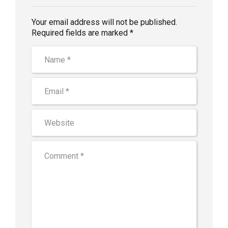
Your email address will not be published.
Required fields are marked *